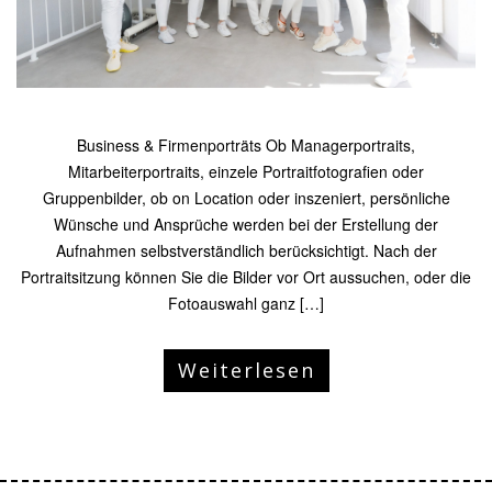
Business & Firmenporträts Ob Managerportraits,
Mitarbeiterportraits, einzele Portraitfotografien oder
Gruppenbilder, ob on Location oder inszeniert, persönliche
Wünsche und Ansprüche werden bei der Erstellung der
Aufnahmen selbstverständlich berücksichtigt. Nach der
Portraitsitzung können Sie die Bilder vor Ort aussuchen, oder die
Fotoauswahl ganz […]
Weiterlesen