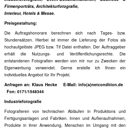
Firmenporträts, Architekturfotografie,
Interieur, Hotels & Messe.
Preisgestaltung:
Die Auftragshonorare berechnen sich nach Tages- bzw.
Stundensätzen. Hierbei ist immer die Lieferung der Fotos als
hochaufgelöste JPEG bzw. Tif Datei enthalten. Der Auftraggeber
erhält die Nutzungs- und Veröffentlichungsrechte. Die
entstandenen Fotografien werden von mir nur zu Zwecken der
Eigenwerbung verwendet. Gerne erstelle ich Ihnen ein
individuelles Angebot für Ihr Projekt.
Anfragen an: Klaus Hecke
E-Mail: info(a)netcondition.de
Fon: 0171/1548344
Industriefotografie
Fotografieren von technischen Abläufen in Produktions und
Fertigungsanlagen und Fabriken. Innen und Außenaufnahmen,
Produkte in ihrer Anwendung, Menschen im Umgang mit den