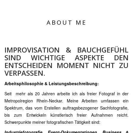
ABOUT ME
IMPROVISATION & BAUCHGEFÜHL
SIND WICHTIGE ASPEKTE DEN
ENTSCHEIDEN MOMENT NICHT ZU
VERPASSEN.
Arbeitsphilosophie & Leistungsbeschreibung:
Seit mehr als 20 Jahren arbeite ich als freier Fotograf in der
Metropolregion Rhein-Neckar. Meine Arbeiten umfassen ein
Spektrum, das vom Erstellen auftragsbezogener Sachfotografie,
bis zum Entwickeln künstlerisch freier Aufnahmen reicht.
Schwerpunkte meiner fotografischen Tätigkeit sind:
Industriefotografie, Event-Dokumentationen, Business &