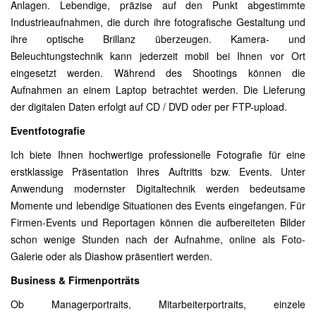
Anlagen. Lebendige, präzise auf den Punkt abgestimmte
Industrieaufnahmen, die durch ihre fotografische Gestaltung und
ihre optische Brillanz überzeugen. Kamera- und
Beleuchtungstechnik kann jederzeit mobil bei Ihnen vor Ort
eingesetzt werden. Während des Shootings können die
Aufnahmen an einem Laptop betrachtet werden. Die Lieferung
der digitalen Daten erfolgt auf CD / DVD oder per FTP-upload.
Eventfotografie
Ich biete Ihnen hochwertige professionelle Fotografie für eine
erstklassige Präsentation Ihres Auftritts bzw. Events. Unter
Anwendung modernster Digitaltechnik werden bedeutsame
Momente und lebendige Situationen des Events eingefangen. Für
Firmen-Events und Reportagen können die aufbereiteten Bilder
schon wenige Stunden nach der Aufnahme, online als Foto-
Galerie oder als Diashow präsentiert werden.
Business & Firmenporträts
Ob Managerportraits, Mitarbeiterportraits, einzele