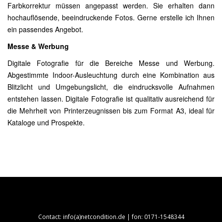
Farbkorrektur müssen angepasst werden. Sie erhalten dann
hochauflösende, beeindruckende Fotos. Gerne erstelle ich Ihnen
ein passendes Angebot.
Messe & Werbung
Digitale Fotografie für die Bereiche Messe und Werbung.
Abgestimmte Indoor-Ausleuchtung durch eine Kombination aus
Blitzlicht und Umgebungslicht, die eindrucksvolle Aufnahmen
entstehen lassen. Digitale Fotografie ist qualitativ ausreichend für
die Mehrheit von Printerzeugnissen bis zum Format A3, ideal für
Kataloge und Prospekte.
Contact: info(a)netcondition.de | fon: 0171-1548344