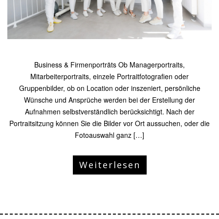
Business & Firmenporträts Ob Managerportraits,
Mitarbeiterportraits, einzele Portraitfotografien oder
Gruppenbilder, ob on Location oder inszeniert, persönliche
Wünsche und Ansprüche werden bei der Erstellung der
Aufnahmen selbstverständlich berücksichtigt. Nach der
Portraitsitzung können Sie die Bilder vor Ort aussuchen, oder die
Fotoauswahl ganz […]
Weiterlesen