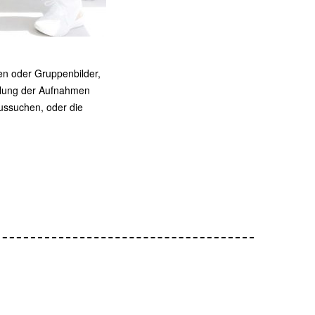
ien oder Gruppenbilder,
ellung der Aufnahmen
aussuchen, oder die