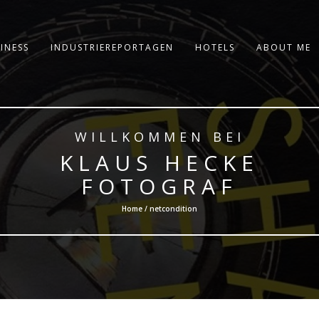
INESS
INDUSTRIEREPORTAGEN
HOTELS
ABOUT ME
WILLKOMMEN BEI
KLAUS HECKE
FOTOGRAF
Home / netcondition