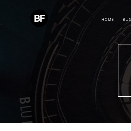
HOME
BUS