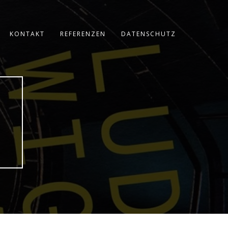
KONTAKT
REFERENZEN
DATENSCHUTZ