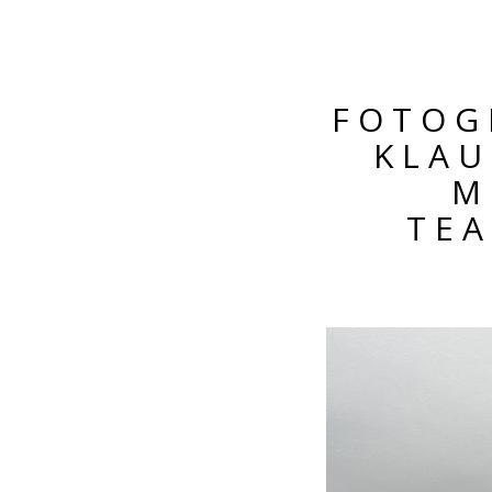
FOTOG
KLAU
M
TEA